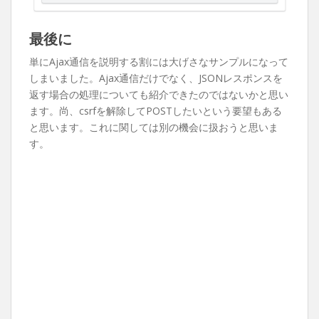
最後に
単にAjax通信を説明する割には大げさなサンプルになって
しまいました。Ajax通信だけでなく、JSONレスポンスを
返す場合の処理についても紹介できたのではないかと思い
ます。尚、csrfを解除してPOSTしたいという要望もある
と思います。これに関しては別の機会に扱おうと思いま
す。