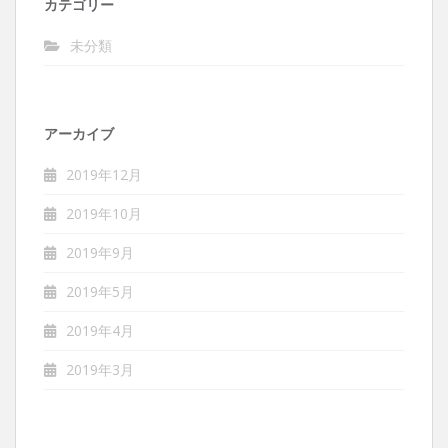
カテゴリー
未分類
アーカイブ
2019年12月
2019年10月
2019年9月
2019年5月
2019年4月
2019年3月