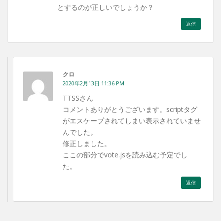
とするのが正しいでしょうか？
返信
クロ
2020年2月13日 11:36 PM
TTSSさん
コメントありがとうございます。scriptタグ
がエスケープされてしまい表示されていませ
んでした。
修正しました。
ここの部分でvote.jsを読み込む予定でし
た。
返信