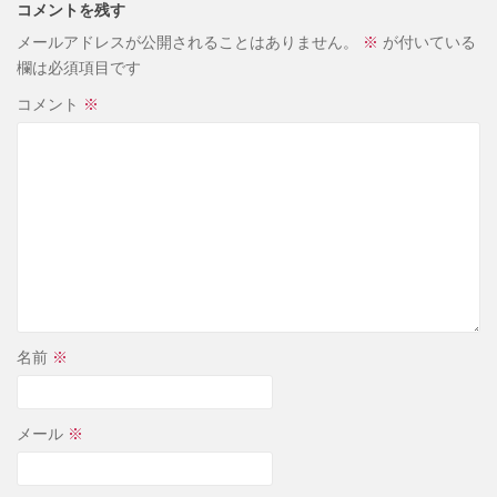
コメントを残す
メールアドレスが公開されることはありません。
※
が付いている
欄は必須項目です
コメント
※
名前
※
メール
※