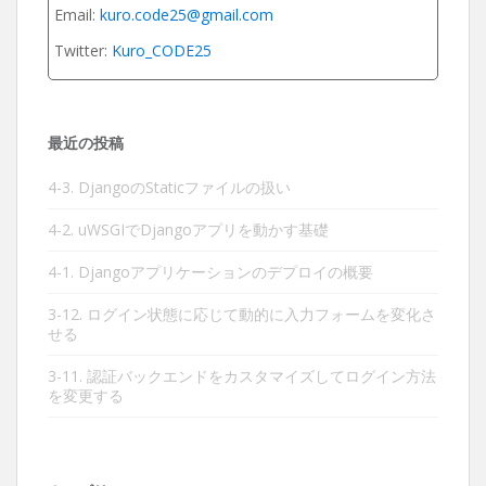
Email:
kuro.code25@gmail.com
Twitter:
Kuro_CODE25
最近の投稿
4-3. DjangoのStaticファイルの扱い
4-2. uWSGIでDjangoアプリを動かす基礎
4-1. Djangoアプリケーションのデプロイの概要
3-12. ログイン状態に応じて動的に入力フォームを変化さ
せる
3-11. 認証バックエンドをカスタマイズしてログイン方法
を変更する