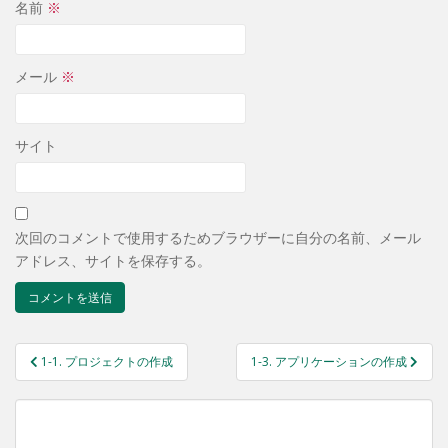
名前
※
メール
※
サイト
次回のコメントで使用するためブラウザーに自分の名前、メール
アドレス、サイトを保存する。
投
1-1. プロジェクトの作成
1-3. アプリケーションの作成
稿
ナ
ビ