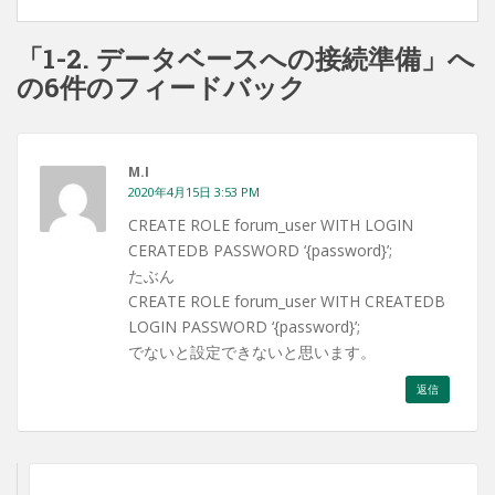
「1-2. データベースへの接続準備」へ
の6件のフィードバック
M.I
2020年4月15日 3:53 PM
CREATE ROLE forum_user WITH LOGIN
CERATEDB PASSWORD ‘{password}’;
たぶん
CREATE ROLE forum_user WITH CREATEDB
LOGIN PASSWORD ‘{password}’;
でないと設定できないと思います。
返信