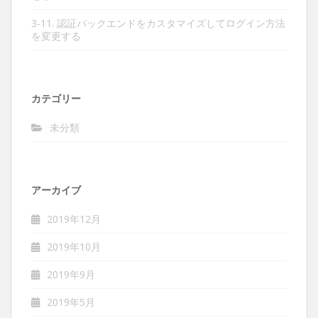
3-11. 認証バックエンドをカスタマイズしてログイン方法
を変更する
カテゴリー
未分類
アーカイブ
2019年12月
2019年10月
2019年9月
2019年5月