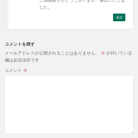
した。
返信
コメントを残す
メールアドレスが公開されることはありません。
※
が付いている
欄は必須項目です
コメント
※