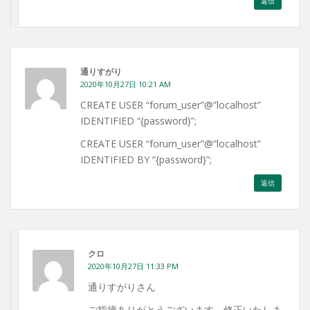
返信
通りすがり
2020年10月27日 10:21 AM
CREATE USER “forum_user”@”localhost”
IDENTIFIED “{password}”;
CREATE USER “forum_user”@”localhost”
IDENTIFIED BY “{password}”;
返信
クロ
2020年10月27日 11:33 PM
通りすがりさん
ご指摘ありがとうございます。修正いたしま