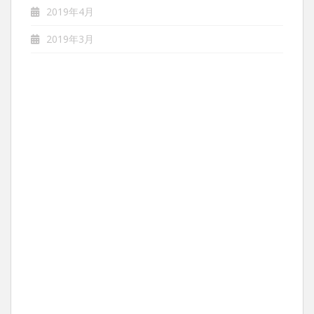
2019年4月
2019年3月